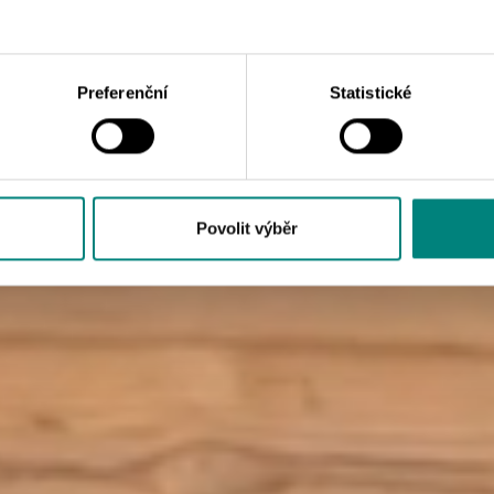
Preferenční
Statistické
Povolit výběr