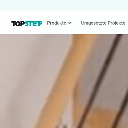
Produkte
Umgesetzte Projekte