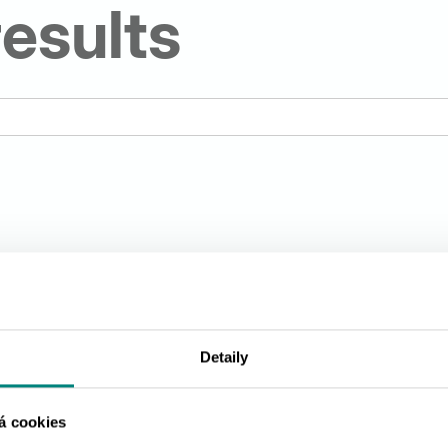
esults
Detaily
á cookies