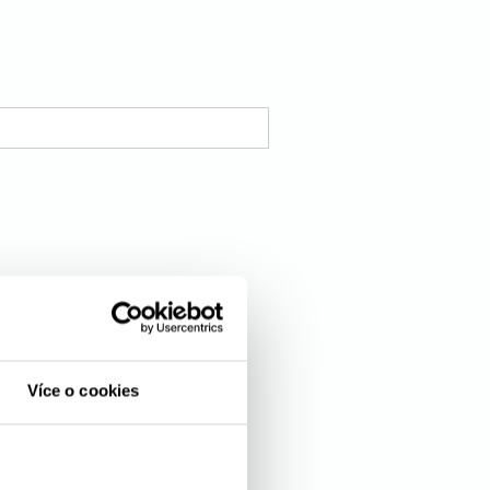
Více o cookies