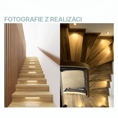
FOTOGRAFIE Z REALIZACI